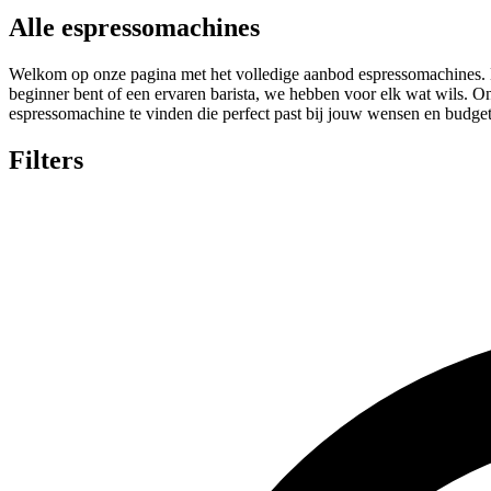
Alle espressomachines
Welkom op onze pagina met het volledige aanbod espressomachines. Hi
beginner bent of een ervaren barista, we hebben voor elk wat wils. O
espressomachine te vinden die perfect past bij jouw wensen en budget
Filters