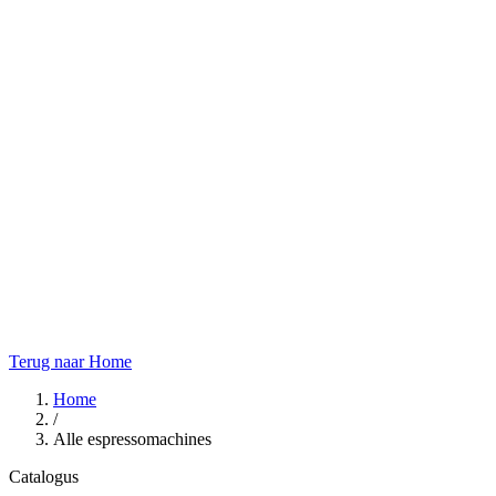
Terug naar Home
Home
/
Alle espressomachines
Catalogus