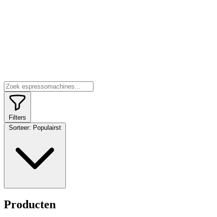
Filters
Sorteer:
Populairst
Producten