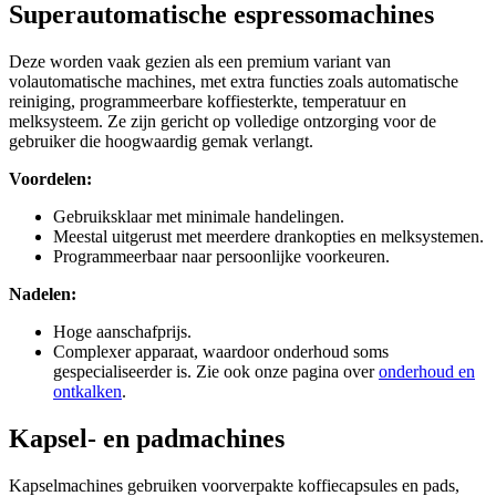
Superautomatische espressomachines
Deze worden vaak gezien als een premium variant van
volautomatische machines, met extra functies zoals automatische
reiniging, programmeerbare koffiesterkte, temperatuur en
melksysteem. Ze zijn gericht op volledige ontzorging voor de
gebruiker die hoogwaardig gemak verlangt.
Voordelen:
Gebruiksklaar met minimale handelingen.
Meestal uitgerust met meerdere drankopties en melksystemen.
Programmeerbaar naar persoonlijke voorkeuren.
Nadelen:
Hoge aanschafprijs.
Complexer apparaat, waardoor onderhoud soms
gespecialiseerder is. Zie ook onze pagina over
onderhoud en
ontkalken
.
Kapsel- en padmachines
Kapselmachines gebruiken voorverpakte koffiecapsules en pads,