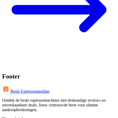
Footer
Beste Espressomachine
Ontdek de beste espressomachines met deskundige reviews en
onverslaanbare deals. Jouw vertrouwde bron voor slimme
aankoopbeslissingen.