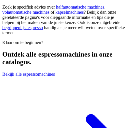
Zoek je specifiek advies over
halfautomatische machines
,
volautomatische machines
of
kapselmachines
? Bekijk dan onze
gerelateerde pagina's voor diepgaande informatie en tips die je
helpen bij het maken van de juiste keuze. Ook is onze uitgebreide
begrippenlijst espresso
handig als je meer wilt weten over specifieke
termen.
Klaar om te beginnen?
Ontdek alle
espressomachines
in onze
catalogus.
Bekijk alle espressomachines