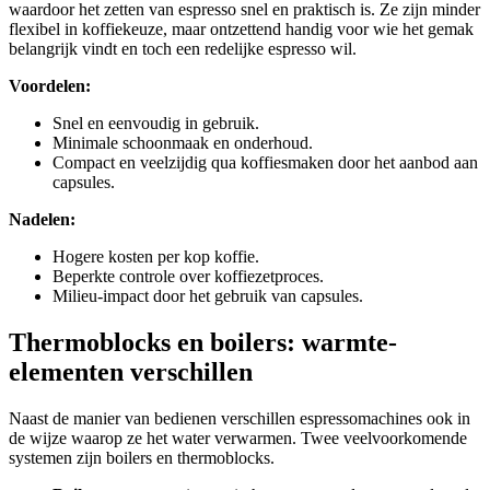
waardoor het zetten van espresso snel en praktisch is. Ze zijn minder
flexibel in koffiekeuze, maar ontzettend handig voor wie het gemak
belangrijk vindt en toch een redelijke espresso wil.
Voordelen:
Snel en eenvoudig in gebruik.
Minimale schoonmaak en onderhoud.
Compact en veelzijdig qua koffiesmaken door het aanbod aan
capsules.
Nadelen:
Hogere kosten per kop koffie.
Beperkte controle over koffiezetproces.
Milieu-impact door het gebruik van capsules.
Thermoblocks en boilers: warmte-
elementen verschillen
Naast de manier van bedienen verschillen espressomachines ook in
de wijze waarop ze het water verwarmen. Twee veelvoorkomende
systemen zijn boilers en thermoblocks.