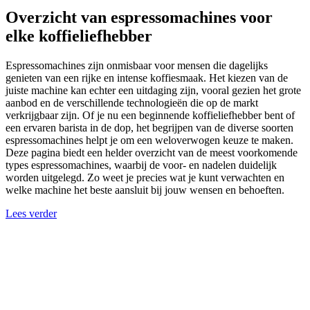
Overzicht van espressomachines voor
elke koffieliefhebber
Espressomachines zijn onmisbaar voor mensen die dagelijks
genieten van een rijke en intense koffiesmaak. Het kiezen van de
juiste machine kan echter een uitdaging zijn, vooral gezien het grote
aanbod en de verschillende technologieën die op de markt
verkrijgbaar zijn. Of je nu een beginnende koffieliefhebber bent of
een ervaren barista in de dop, het begrijpen van de diverse soorten
espressomachines helpt je om een weloverwogen keuze te maken.
Deze pagina biedt een helder overzicht van de meest voorkomende
types espressomachines, waarbij de voor- en nadelen duidelijk
worden uitgelegd. Zo weet je precies wat je kunt verwachten en
welke machine het beste aansluit bij jouw wensen en behoeften.
Lees verder