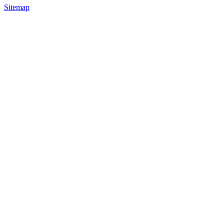
Sitemap