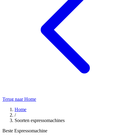
Terug naar Home
Home
/
Soorten espressomachines
Beste Espressomachine