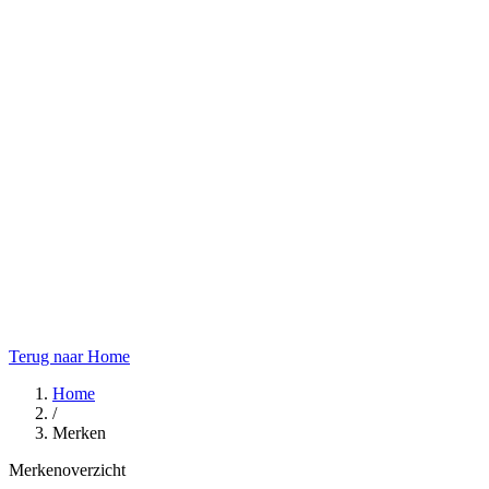
Terug naar Home
Home
/
Merken
Merkenoverzicht