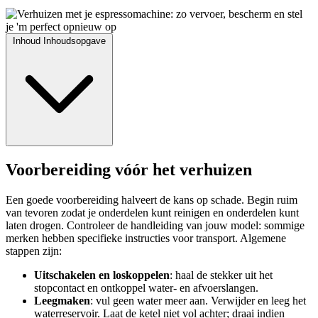
Inhoud
Inhoudsopgave
Voorbereiding vóór het verhuizen
Een goede voorbereiding halveert de kans op schade. Begin ruim
van tevoren zodat je onderdelen kunt reinigen en onderdelen kunt
laten drogen. Controleer de handleiding van jouw model: sommige
merken hebben specifieke instructies voor transport. Algemene
stappen zijn:
Uitschakelen en loskoppelen
: haal de stekker uit het
stopcontact en ontkoppel water- en afvoerslangen.
Leegmaken
: vul geen water meer aan. Verwijder en leeg het
waterreservoir. Laat de ketel niet vol achter; draai indien