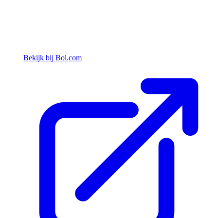
Bekijk bij Bol.com