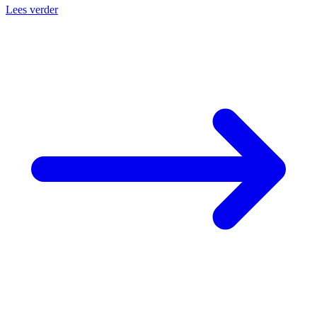
Lees verder