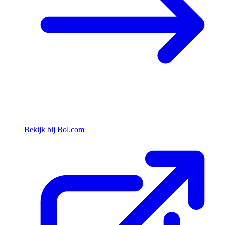
Bekijk bij Bol.com