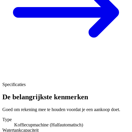
Specificaties
De belangrijkste kenmerken
Goed om rekening mee te houden voordat je een aankoop doet.
Type
Koffiecupmachine (Halfautomatisch)
Watertankcapaciteit