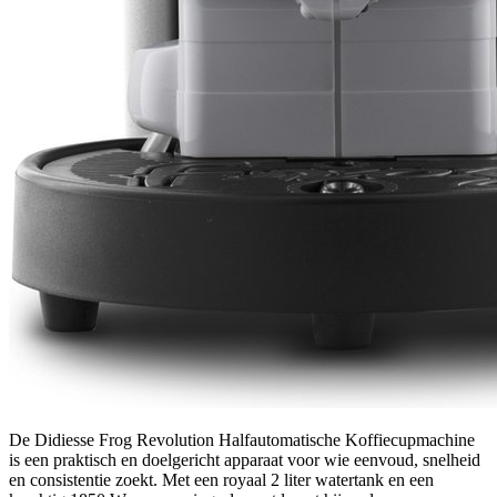
De Didiesse Frog Revolution Halfautomatische Koffiecupmachine
is een praktisch en doelgericht apparaat voor wie eenvoud, snelheid
en consistentie zoekt. Met een royaal 2 liter watertank en een