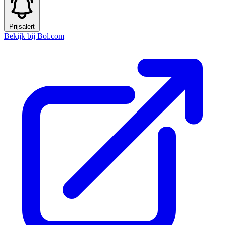
Prijsalert
Bekijk bij Bol.com