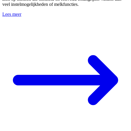
veel instelmogelijkheden of melkfuncties.
Lees meer