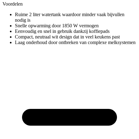
Voordelen
Ruime 2 liter watertank waardoor minder vaak bijvullen
nodig is
Snelle opwarming door 1850 W vermogen
Eenvoudig en snel in gebruik dankzij koffiepads
Compact, neutraal wit design dat in veel keukens past
Laag onderhoud door ontbreken van complexe melksystemen