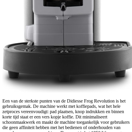
Een van de sterkste punten van de Didiesse Frog Revolution is het
gebruiksgemak. De machine werkt met koffiepads, wat het hele
zetproces vereenvoudigt: pad plaatsen, knop indrukken en binnen
korte tijd staat er een vers kopje koffie. Dit minimaliseert
schoonmaakwerk en maakt de machine toegankelijk voor gebruikers
die geen affiniteit hebben met het bedienen of onderhouden van