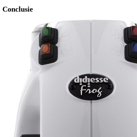
Conclusie