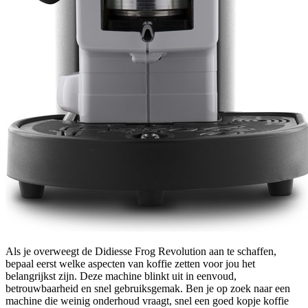
Als je overweegt de Didiesse Frog Revolution aan te schaffen,
bepaal eerst welke aspecten van koffie zetten voor jou het
belangrijkst zijn. Deze machine blinkt uit in eenvoud,
betrouwbaarheid en snel gebruiksgemak. Ben je op zoek naar een
machine die weinig onderhoud vraagt, snel een goed kopje koffie