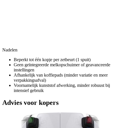
Nadelen
Beperkt tot één kopje per zetbeurt (1 spuit)
Geen geïntegreerde melkopschuimer of geavanceerde
instellingen
Afhankelijk van koffiepads (minder variatie en meer
verpakkingsafval)
Voornamelijk kunststof afwerking, minder robuust bij
intensief gebruik
Advies voor kopers