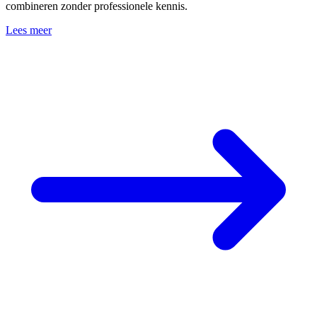
combineren zonder professionele kennis.
Lees meer