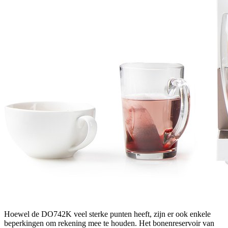
Hoewel de DO742K veel sterke punten heeft, zijn er ook enkele
beperkingen om rekening mee te houden. Het bonenreservoir van