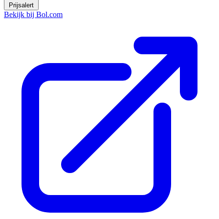
Prijsalert
Bekijk bij Bol.com