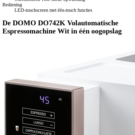
Bediening
LED-touchscreen met één-touch functies
De DOMO DO742K Volautomatische
Espressomachine Wit in één oogopslag