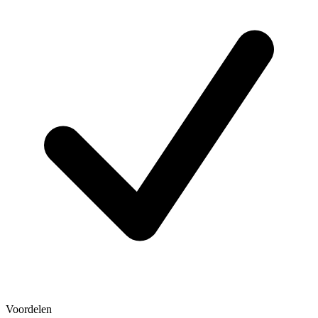
Voordelen