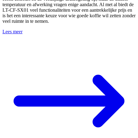
temperatuur en afwerking vragen enige aandacht. Al met al biedt de
LT-CF-SX01 veel functionaliteiten voor een aantrekkelijke prijs en
is het een interessante keuze voor wie goede koffie wil zetten zonder
veel ruimte in te nemen.
Lees meer