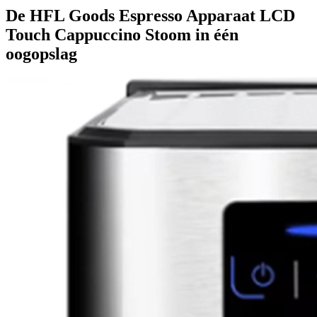
De HFL Goods Espresso Apparaat LCD
Touch Cappuccino Stoom in één
oogopslag