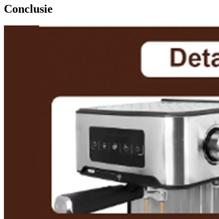
Conclusie