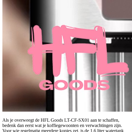
Als je overweegt de HFL Goods LT-CF-SX01 aan te schaffen,
bedenk dan eerst wat je koffiegewoonten en verwachtingen zijn.
Voor wie regelmatig meerdere kopjes zet, is de 1,6 liter watertank