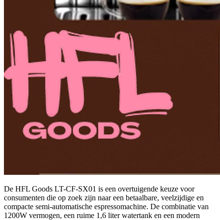
De HFL Goods LT-CF-SX01 is een overtuigende keuze voor
consumenten die op zoek zijn naar een betaalbare, veelzijdige en
compacte semi-automatische espressomachine. De combinatie van
1200W vermogen, een ruime 1,6 liter watertank en een modern