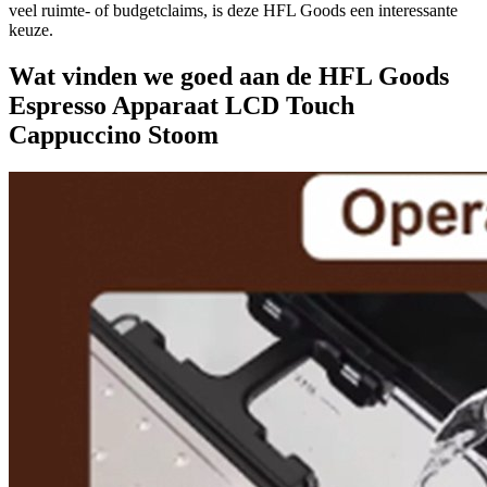
veel ruimte- of budgetclaims, is deze HFL Goods een interessante
keuze.
Wat vinden we goed aan de HFL Goods
Espresso Apparaat LCD Touch
Cappuccino Stoom