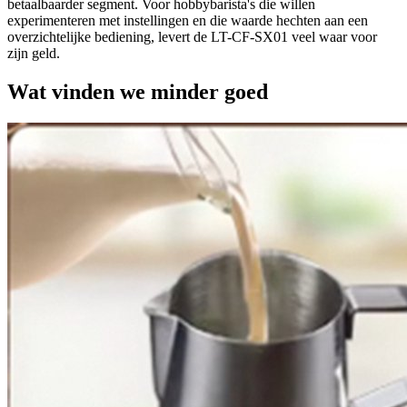
betaalbaarder segment. Voor hobbybarista's die willen
experimenteren met instellingen en die waarde hechten aan een
overzichtelijke bediening, levert de LT-CF-SX01 veel waar voor
zijn geld.
Wat vinden we minder goed