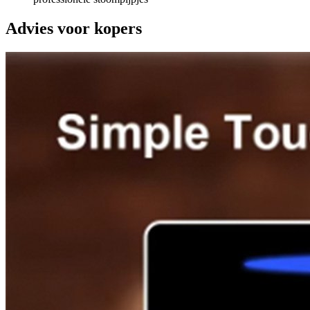
Advies voor kopers