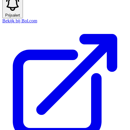
Prijsalert
Bekijk bij Bol.com