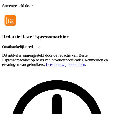
Samengesteld door
Redactie Beste Espressomachine
Onafhankelijke redactie
Dit artikel is samengesteld door de redactie van Beste
Espressomachine op basis van productspecificaties, kenmerken en
ervaringen van gebruikers.
Lees hoe wij beoordelen
.