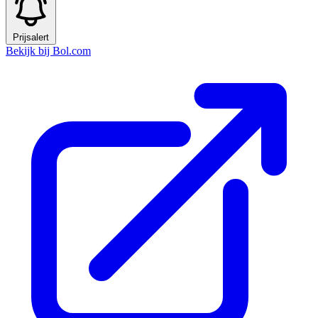
Prijsalert
Bekijk bij Bol.com