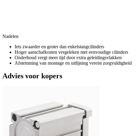
Nadelen
Iets zwaarder en groter dan enkelstangcilinders
Hoger aanschafkosten vergeleken met eenvoudige cilinders
Onderhoud vergt meer tijd door extra geleidingsvlakken
Afstemming van montage en uitlijning vereist zorgvuldigheid
Advies voor kopers