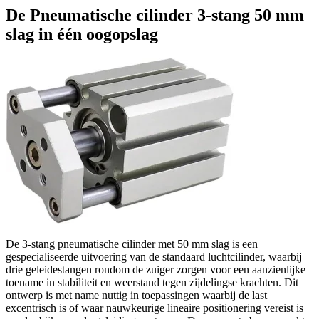
De Pneumatische cilinder 3‑stang 50 mm
slag in één oogopslag
De 3‑stang pneumatische cilinder met 50 mm slag is een
gespecialiseerde uitvoering van de standaard luchtcilinder, waarbij
drie geleidestangen rondom de zuiger zorgen voor een aanzienlijke
toename in stabiliteit en weerstand tegen zijdelingse krachten. Dit
ontwerp is met name nuttig in toepassingen waarbij de last
excentrisch is of waar nauwkeurige lineaire positionering vereist is