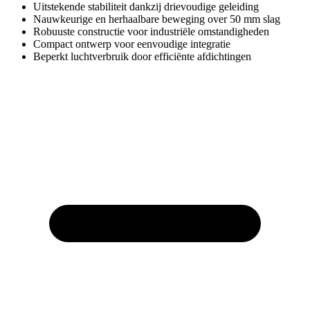
Uitstekende stabiliteit dankzij drievoudige geleiding
Nauwkeurige en herhaalbare beweging over 50 mm slag
Robuuste constructie voor industriële omstandigheden
Compact ontwerp voor eenvoudige integratie
Beperkt luchtverbruik door efficiënte afdichtingen