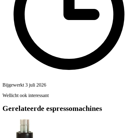
Bijgewerkt 3 juli 2026
Wellicht ook interessant
Gerelateerde espressomachines