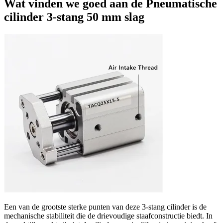
Wat vinden we goed aan de Pneumatische
cilinder 3‑stang 50 mm slag
Een van de grootste sterke punten van deze 3‑stang cilinder is de
mechanische stabiliteit die de drievoudige staafconstructie biedt. In