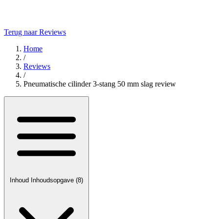
Terug naar Reviews
Home
/
Reviews
/
Pneumatische cilinder 3‑stang 50 mm slag review
Inhoud
Inhoudsopgave
(8)