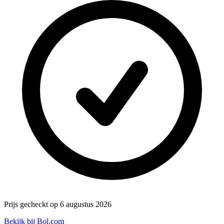
Prijs gecheckt op 6 augustus 2026
Bekijk bij Bol.com