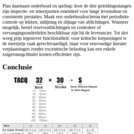
Plan daarnaast onderhoud en speling: door de drie geleidingsstangen
zijn inspectie- en smeerpunten essentieel voor lange levensduur en
consistente prestaties. Maak een onderhoudsschema met periodieke
controle op lekken, uitlijning en slijtage van afdichtingen. Wanneer
mogelijk, bestel reserveafdichtingen en controleer of
vervangingsonderdelen beschikbaar zijn bij de leverancier. Tot slot
weeg prijs tegenover functionaliteit: voor kritische toepassingen is
de meerprijs vaak gerechtvaardigd, maar voor eenvoudige lineaire
verplaatsingen zonder excentrische belasting kan een enkele
zuigerstangcilinder kosten-efficiënter zijn.
Conclusie