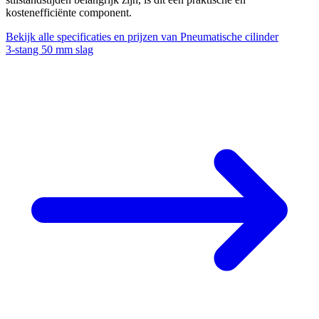
kostenefficiënte component.
Bekijk alle specificaties en prijzen van Pneumatische cilinder
3‑stang 50 mm slag