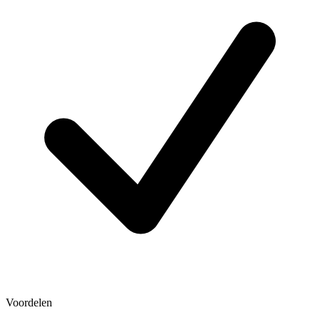
Voordelen