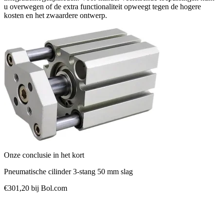
u overwegen of de extra functionaliteit opweegt tegen de hogere
kosten en het zwaardere ontwerp.
Onze conclusie in het kort
Pneumatische cilinder 3‑stang 50 mm slag
€301,20
bij Bol.com