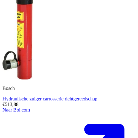
Bosch
Hydraulische zuiger carrosserie richtgereedschap
€513,88
Naar Bol.com