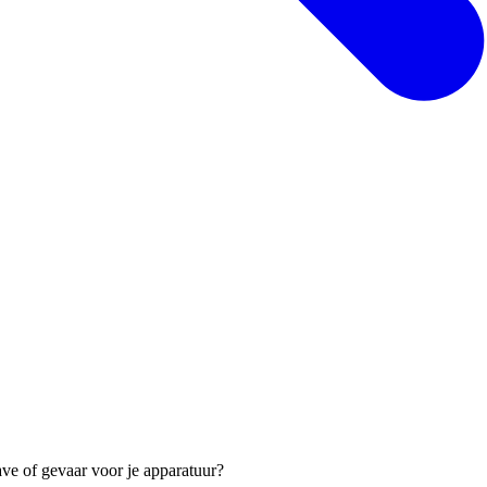
e of gevaar voor je apparatuur?