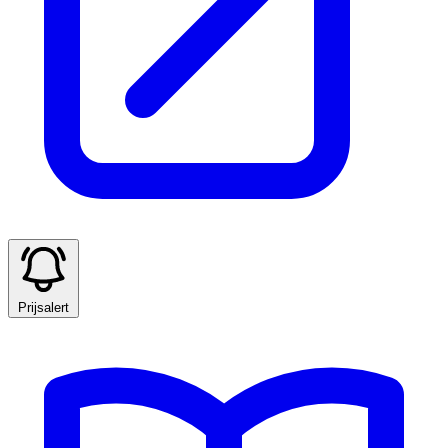
Prijsalert