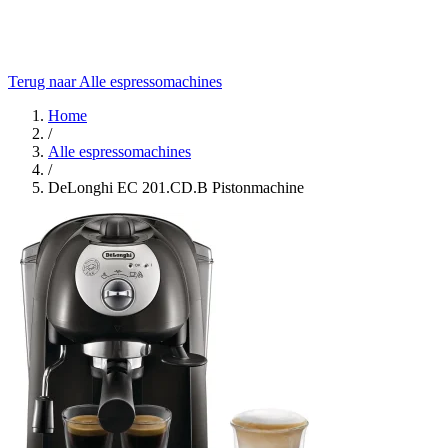
Terug naar Alle espressomachines
Home
/
Alle espressomachines
/
DeLonghi EC 201.CD.B Pistonmachine