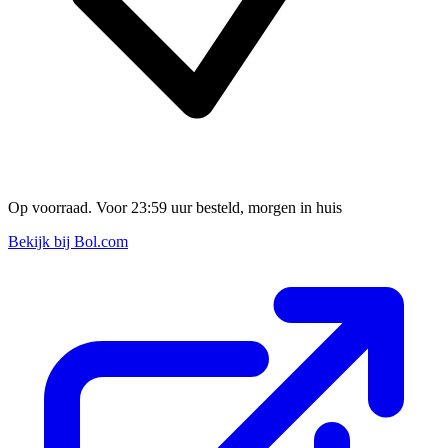
Op voorraad. Voor 23:59 uur besteld, morgen in huis
Bekijk bij Bol.com