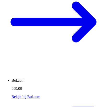
Bol.com
€99,00
Bekijk bij Bol.com