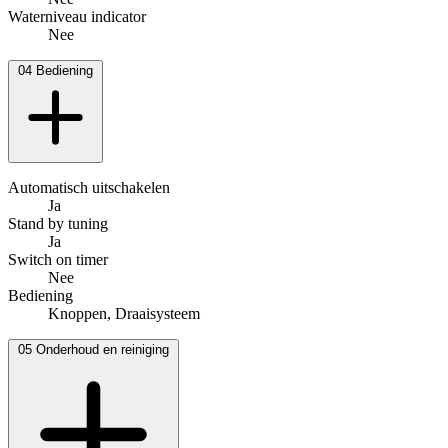
Waterniveau indicator
Nee
04
Bediening
Automatisch uitschakelen
Ja
Stand by tuning
Ja
Switch on timer
Nee
Bediening
Knoppen, Draaisysteem
05
Onderhoud en reiniging