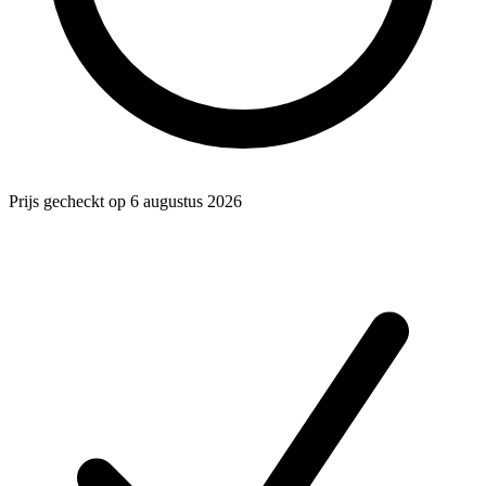
Prijs gecheckt op 6 augustus 2026