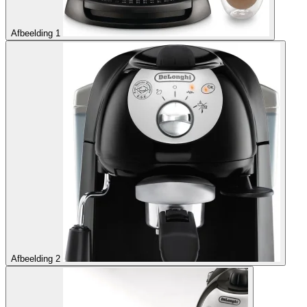
Afbeelding 1
Afbeelding 2