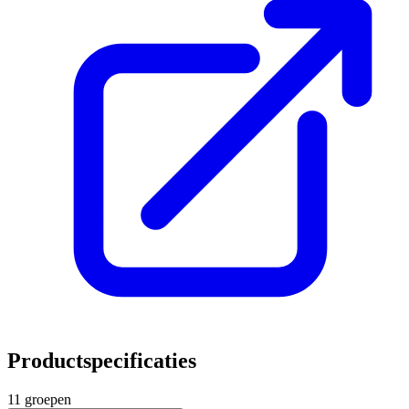
Productspecificaties
11 groepen