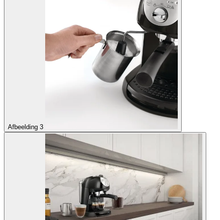
Afbeelding 3