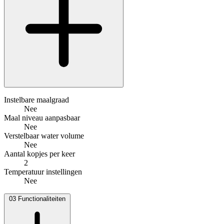
Instelbare maalgraad
Nee
Maal niveau aanpasbaar
Nee
Verstelbaar water volume
Nee
Aantal kopjes per keer
2
Temperatuur instellingen
Nee
03
Functionaliteiten