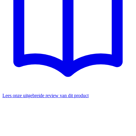
Lees onze uitgebreide review van dit product