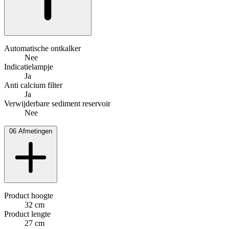
Automatische ontkalker
Nee
Indicatielampje
Ja
Anti calcium filter
Ja
Verwijderbare sediment reservoir
Nee
06
Afmetingen
Product hoogte
32 cm
Product lengte
27 cm