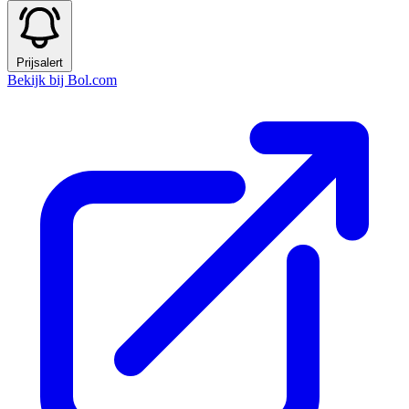
Prijsalert
Bekijk bij Bol.com