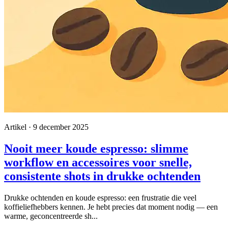
Artikel · 9 december 2025
Nooit meer koude espresso: slimme
workflow en accessoires voor snelle,
consistente shots in drukke ochtenden
Drukke ochtenden en koude espresso: een frustratie die veel
koffieliefhebbers kennen. Je hebt precies dat moment nodig — een
warme, geconcentreerde sh...