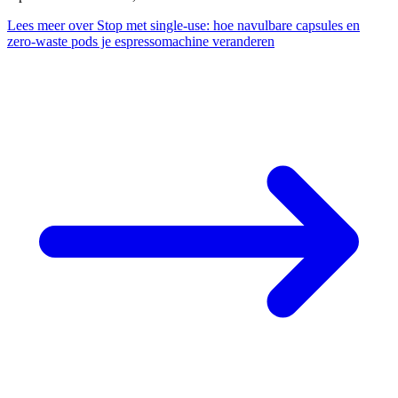
Lees meer
over Stop met single-use: hoe navulbare capsules en
zero-waste pods je espressomachine veranderen