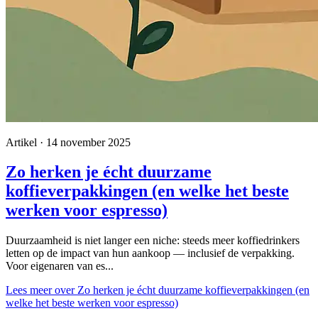
Artikel · 14 november 2025
Zo herken je écht duurzame
koffieverpakkingen (en welke het beste
werken voor espresso)
Duurzaamheid is niet langer een niche: steeds meer koffiedrinkers
letten op de impact van hun aankoop — inclusief de verpakking.
Voor eigenaren van es...
Lees meer
over Zo herken je écht duurzame koffieverpakkingen (en
welke het beste werken voor espresso)