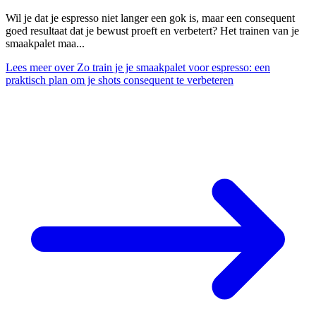
Wil je dat je espresso niet langer een gok is, maar een consequent
goed resultaat dat je bewust proeft en verbetert? Het trainen van je
smaakpalet maa...
Lees meer
over Zo train je je smaakpalet voor espresso: een
praktisch plan om je shots consequent te verbeteren