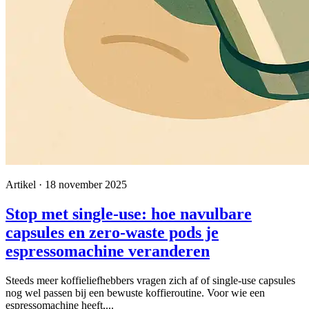
Artikel · 18 november 2025
Stop met single-use: hoe navulbare
capsules en zero-waste pods je
espressomachine veranderen
Steeds meer koffieliefhebbers vragen zich af of single-use capsules
nog wel passen bij een bewuste koffieroutine. Voor wie een
espressomachine heeft,...