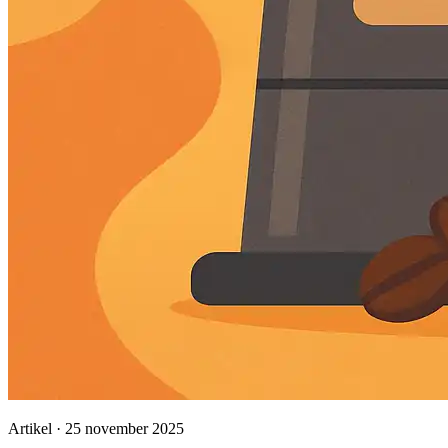
Artikel · 25 november 2025