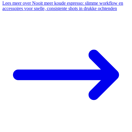
Lees meer
over Nooit meer koude espresso: slimme workflow en
accessoires voor snelle, consistente shots in drukke ochtenden