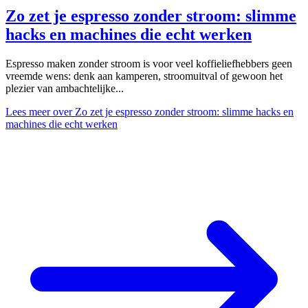
Zo zet je espresso zonder stroom: slimme
hacks en machines die echt werken
Espresso maken zonder stroom is voor veel koffieliefhebbers geen
vreemde wens: denk aan kamperen, stroomuitval of gewoon het
plezier van ambachtelijke...
Lees meer
over Zo zet je espresso zonder stroom: slimme hacks en
machines die echt werken