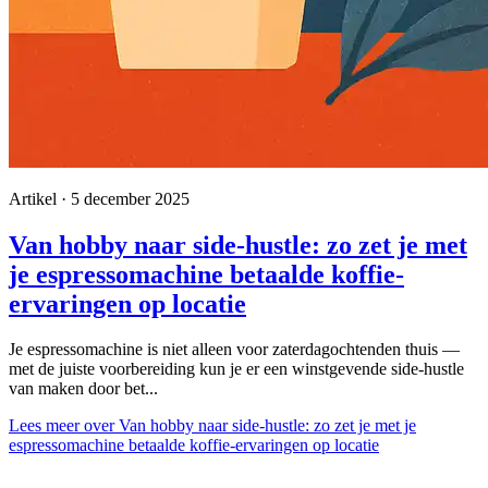
Artikel · 5 december 2025
Van hobby naar side-hustle: zo zet je met
je espressomachine betaalde koffie-
ervaringen op locatie
Je espressomachine is niet alleen voor zaterdagochtenden thuis —
met de juiste voorbereiding kun je er een winstgevende side-hustle
van maken door bet...
Lees meer
over Van hobby naar side-hustle: zo zet je met je
espressomachine betaalde koffie-ervaringen op locatie