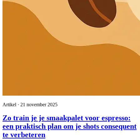
Artikel · 21 november 2025
Zo train je je smaakpalet voor espresso:
een praktisch plan om je shots consequent
te verbeteren