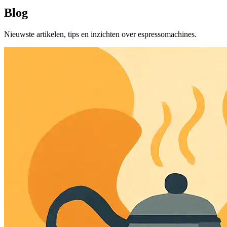
Blog
Nieuwste artikelen, tips en inzichten over espressomachines.