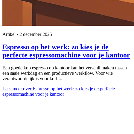
Artikel · 2 december 2025
Espresso op het werk: zo kies je de
perfecte espressomachine voor je kantoor
Een goede kop espresso op kantoor kan het verschil maken tussen
een saaie werkdag en een productieve werkflow. Voor wie
verantwoordelijk is voor koffi...
Lees meer
over Espresso op het werk: zo kies je de perfecte
espressomachine voor je kantoor