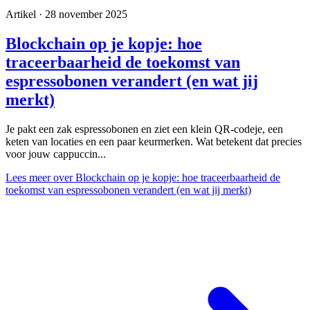
Artikel · 28 november 2025
Blockchain op je kopje: hoe
traceerbaarheid de toekomst van
espressobonen verandert (en wat jij
merkt)
Je pakt een zak espressobonen en ziet een klein QR‑codeje, een
keten van locaties en een paar keurmerken. Wat betekent dat precies
voor jouw cappuccin...
Lees meer
over Blockchain op je kopje: hoe traceerbaarheid de
toekomst van espressobonen verandert (en wat jij merkt)